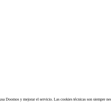
sa Doomos y mejorar el servicio. Las cookies técnicas son siempre nec