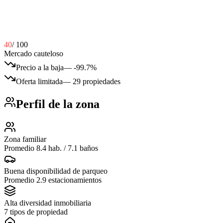
40
/ 100
Mercado cauteloso
Precio a la baja
—
-99.7%
Oferta limitada
—
29 propiedades
Perfil de la zona
Zona familiar
Promedio 8.4 hab. / 7.1 baños
Buena disponibilidad de parqueo
Promedio 2.9 estacionamientos
Alta diversidad inmobiliaria
7 tipos de propiedad