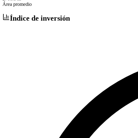
Área promedio
Índice de inversión