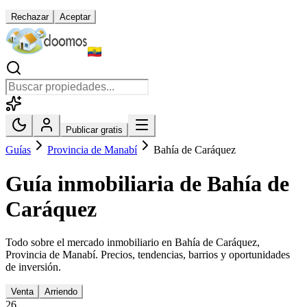
Rechazar
Aceptar
Publicar gratis
Guías
Provincia de Manabí
Bahía de Caráquez
Guía inmobiliaria de
Bahía de
Caráquez
Todo sobre el mercado inmobiliario en
Bahía de Caráquez
,
Provincia de Manabí
. Precios, tendencias, barrios y oportunidades
de inversión.
Venta
Arriendo
26