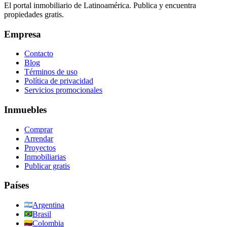
El portal inmobiliario de Latinoamérica. Publica y encuentra
propiedades gratis.
Empresa
Contacto
Blog
Términos de uso
Política de privacidad
Servicios promocionales
Inmuebles
Comprar
Arrendar
Proyectos
Inmobiliarias
Publicar gratis
Países
Argentina
Brasil
Colombia