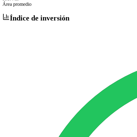
Área promedio
Índice de inversión