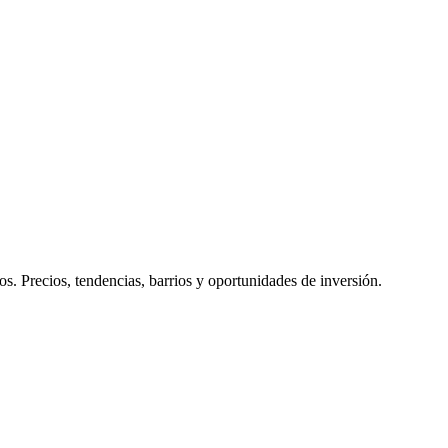
os
. Precios, tendencias, barrios y oportunidades de inversión.