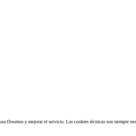
sa Doomos y mejorar el servicio. Las cookies técnicas son siempre nec