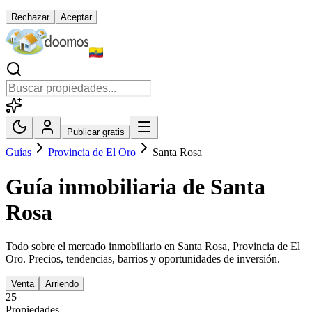
Rechazar
Aceptar
Publicar gratis
Guías
Provincia de El Oro
Santa Rosa
Guía inmobiliaria de
Santa
Rosa
Todo sobre el mercado inmobiliario en
Santa Rosa
,
Provincia de El
Oro
. Precios, tendencias, barrios y oportunidades de inversión.
Venta
Arriendo
25
Propiedades