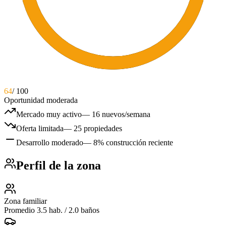
64
/ 100
Oportunidad moderada
Mercado muy activo
—
16 nuevos/semana
Oferta limitada
—
25 propiedades
Desarrollo moderado
—
8% construcción reciente
Perfil de la zona
Zona familiar
Promedio 3.5 hab. / 2.0 baños