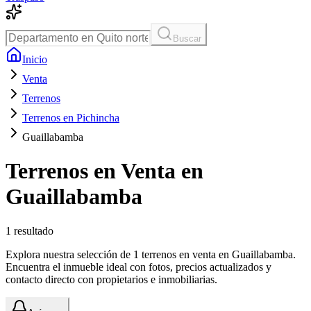
Buscar
Inicio
Venta
Terrenos
Terrenos en Pichincha
Guaillabamba
Terrenos en Venta en
Guaillabamba
1
resultado
Explora nuestra selección de 1 terrenos en venta en Guaillabamba.
Encuentra el inmueble ideal con fotos, precios actualizados y
contacto directo con propietarios e inmobiliarias.