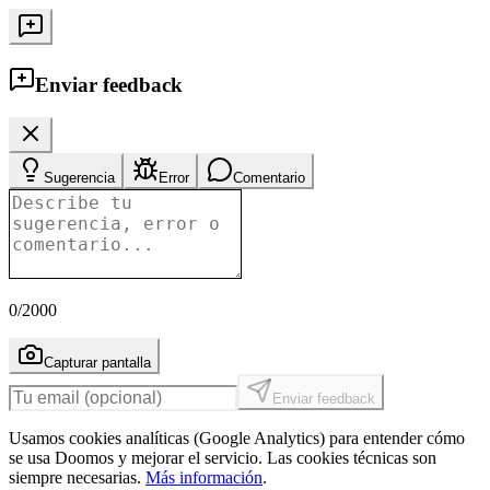
Enviar feedback
Sugerencia
Error
Comentario
0
/2000
Capturar pantalla
Enviar feedback
Usamos cookies analíticas (Google Analytics) para entender cómo
se usa Doomos y mejorar el servicio. Las cookies técnicas son
siempre necesarias.
Más información
.