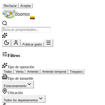
Rechazar
Aceptar
Publicar gratis
Filtros
Tipo de operación
Todas
Venta
Arriendo
Arriendo temporal
Traspaso
Tipo de inmueble
Estacionamiento
Ubicación
Todos los departamentos