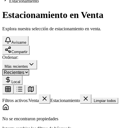
Estacionamiento
Estacionamiento en Venta
Explora nuestra selección de estacionamiento en venta.
Avísame
Compartir
Ordenar:
Más recientes
Local
Filtros activos:
Venta
Estacionamiento
Limpiar todos
No se encontraron propiedades