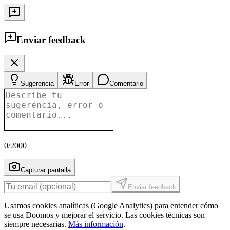
Enviar feedback
Sugerencia
Error
Comentario
0
/2000
Capturar pantalla
Enviar feedback
Usamos cookies analíticas (Google Analytics) para entender cómo
se usa Doomos y mejorar el servicio. Las cookies técnicas son
siempre necesarias.
Más información
.