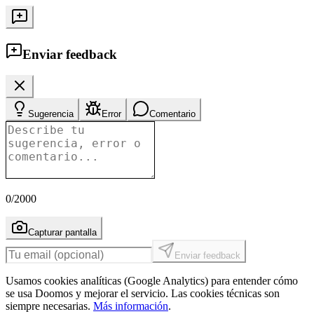
Enviar feedback
Sugerencia
Error
Comentario
0
/2000
Capturar pantalla
Enviar feedback
Usamos cookies analíticas (Google Analytics) para entender cómo
se usa Doomos y mejorar el servicio. Las cookies técnicas son
siempre necesarias.
Más información
.