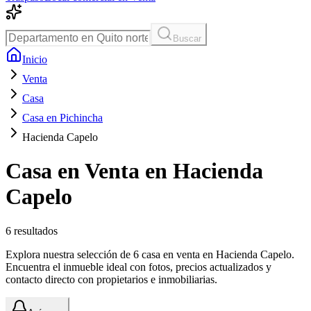
Buscar
Inicio
Venta
Casa
Casa en Pichincha
Hacienda Capelo
Casa en Venta en Hacienda
Capelo
6
resultados
Explora nuestra selección de 6 casa en venta en Hacienda Capelo.
Encuentra el inmueble ideal con fotos, precios actualizados y
contacto directo con propietarios e inmobiliarias.