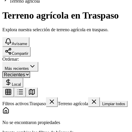
Terreno agrícola
Terreno agrícola en Traspaso
Explora nuestra selección de terreno agrícola en traspaso.
Avísame
Compartir
Ordenar:
Más recientes
Local
Filtros activos:
Traspaso
Terreno agrícola
Limpiar todos
No se encontraron propiedades