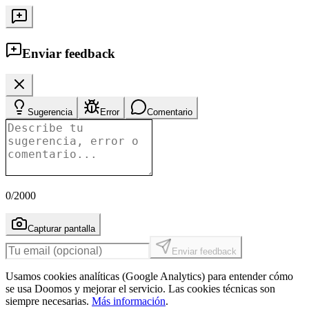
Enviar feedback
Sugerencia
Error
Comentario
0
/2000
Capturar pantalla
Enviar feedback
Usamos cookies analíticas (Google Analytics) para entender cómo
se usa Doomos y mejorar el servicio. Las cookies técnicas son
siempre necesarias.
Más información
.