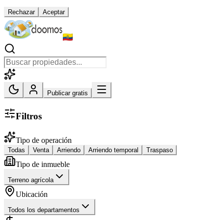
Rechazar
Aceptar
Publicar gratis
Filtros
Tipo de operación
Todas
Venta
Arriendo
Arriendo temporal
Traspaso
Tipo de inmueble
Terreno agrícola
Ubicación
Todos los departamentos