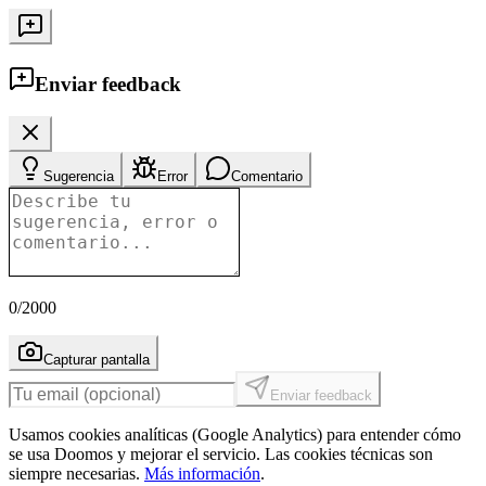
Enviar feedback
Sugerencia
Error
Comentario
0
/2000
Capturar pantalla
Enviar feedback
Usamos cookies analíticas (Google Analytics) para entender cómo
se usa Doomos y mejorar el servicio. Las cookies técnicas son
siempre necesarias.
Más información
.