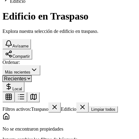
Edificio
Edificio en Traspaso
Explora nuestra selección de edificio en traspaso.
Avísame
Compartir
Ordenar:
Más recientes
Local
Filtros activos:
Traspaso
Edificio
Limpiar todos
No se encontraron propiedades