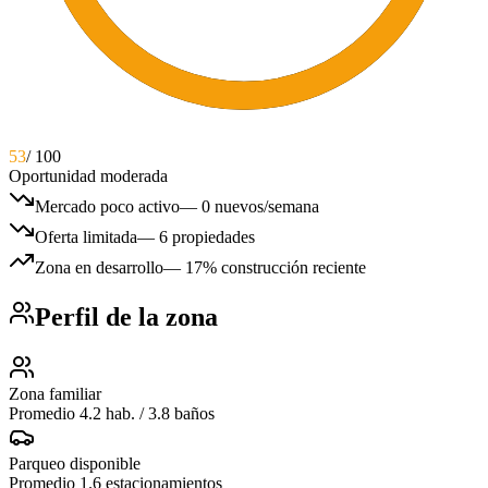
53
/ 100
Oportunidad moderada
Mercado poco activo
—
0 nuevos/semana
Oferta limitada
—
6 propiedades
Zona en desarrollo
—
17% construcción reciente
Perfil de la zona
Zona familiar
Promedio 4.2 hab. / 3.8 baños
Parqueo disponible
Promedio 1.6 estacionamientos