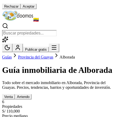
Rechazar
Aceptar
Publicar gratis
Guías
Provincia del Guayas
Alborada
Guía inmobiliaria de
Alborada
Todo sobre el mercado inmobiliario en
Alborada
,
Provincia del
Guayas
. Precios, tendencias, barrios y oportunidades de inversión.
Venta
Arriendo
6
Propiedades
S/ 110,000
Precio mediano