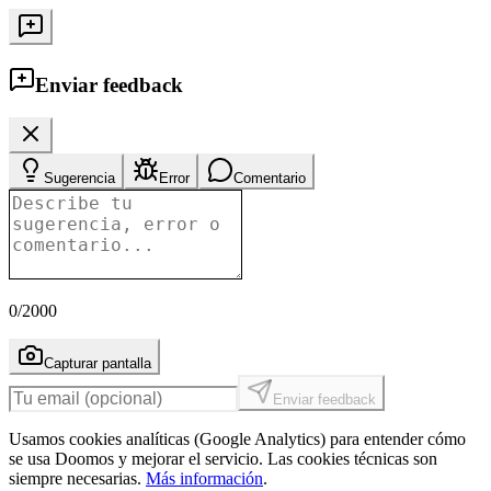
Enviar feedback
Sugerencia
Error
Comentario
0
/2000
Capturar pantalla
Enviar feedback
Usamos cookies analíticas (Google Analytics) para entender cómo
se usa Doomos y mejorar el servicio. Las cookies técnicas son
siempre necesarias.
Más información
.