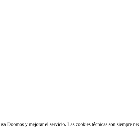
sa Doomos y mejorar el servicio. Las cookies técnicas son siempre nec