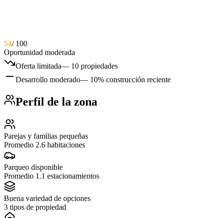
54
/ 100
Oportunidad moderada
Oferta limitada
—
10 propiedades
Desarrollo moderado
—
10% construcción reciente
Perfil de la zona
Parejas y familias pequeñas
Promedio 2.6 habitaciones
Parqueo disponible
Promedio 1.1 estacionamientos
Buena variedad de opciones
3 tipos de propiedad