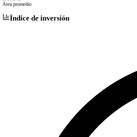
Área promedio
Índice de inversión