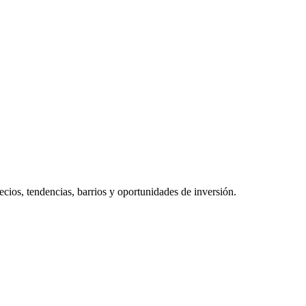
recios, tendencias, barrios y oportunidades de inversión.