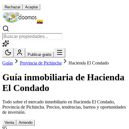
Rechazar
Aceptar
Publicar gratis
Guías
Provincia de Pichincha
Hacienda El Condado
Guía inmobiliaria de
Hacienda
El Condado
Todo sobre el mercado inmobiliario en
Hacienda El Condado
,
Provincia de Pichincha
. Precios, tendencias, barrios y oportunidades
de inversión.
Venta
Arriendo
95