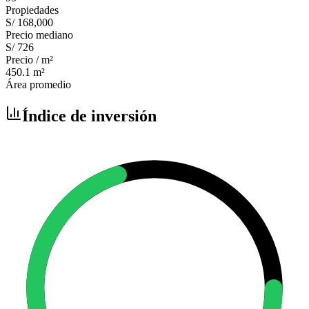
Propiedades
S/ 168,000
Precio mediano
S/ 726
Precio / m²
450.1
m²
Área promedio
Índice de inversión