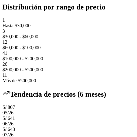
Distribución por rango de precio
1
Hasta $30,000
3
$30,000 - $60,000
12
$60,000 - $100,000
41
$100,000 - $200,000
26
$200,000 - $500,000
11
Más de $500,000
Tendencia de precios (6 meses)
S/ 807
05
/
26
S/ 641
06
/
26
S/ 643
07
/
26