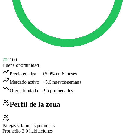
70
/ 100
Buena oportunidad
Precio en alza
—
+5.9% en 6 meses
Mercado activo
—
5.6 nuevos/semana
Oferta limitada
—
95 propiedades
Perfil de la zona
Parejas y familias pequeñas
Promedio 3.0 habitaciones