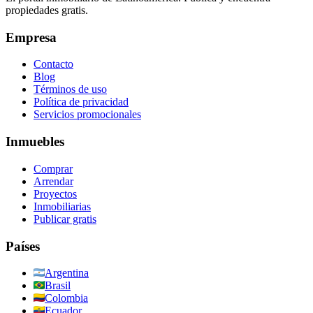
propiedades gratis.
Empresa
Contacto
Blog
Términos de uso
Política de privacidad
Servicios promocionales
Inmuebles
Comprar
Arrendar
Proyectos
Inmobiliarias
Publicar gratis
Países
Argentina
Brasil
Colombia
Ecuador