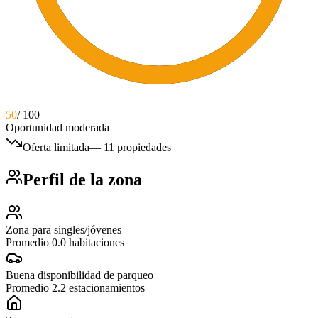
50
/ 100
Oportunidad moderada
Oferta limitada
—
11 propiedades
Perfil de la zona
Zona para singles/jóvenes
Promedio 0.0 habitaciones
Buena disponibilidad de parqueo
Promedio 2.2 estacionamientos