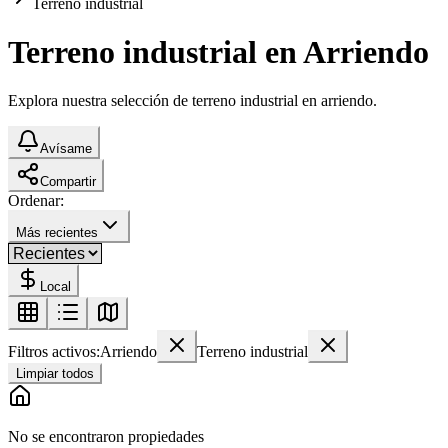
Terreno industrial
Terreno industrial en Arriendo
Explora nuestra selección de terreno industrial en arriendo.
Avísame
Compartir
Ordenar:
Más recientes
Local
Filtros activos:
Arriendo
Terreno industrial
Limpiar todos
No se encontraron propiedades