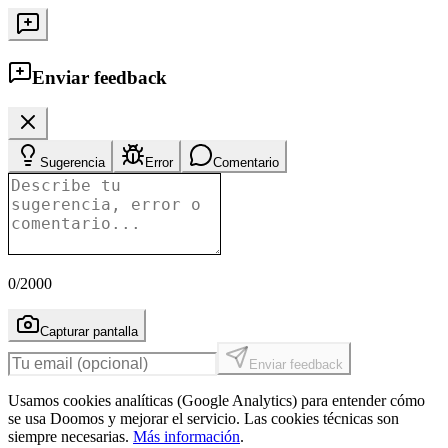
Enviar feedback
Sugerencia
Error
Comentario
0
/2000
Capturar pantalla
Enviar feedback
Usamos cookies analíticas (Google Analytics) para entender cómo
se usa Doomos y mejorar el servicio. Las cookies técnicas son
siempre necesarias.
Más información
.