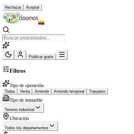
Rechazar
Aceptar
Publicar gratis
Filtros
Tipo de operación
Todas
Venta
Arriendo
Arriendo temporal
Traspaso
Tipo de inmueble
Terreno industrial
Ubicación
Todos los departamentos