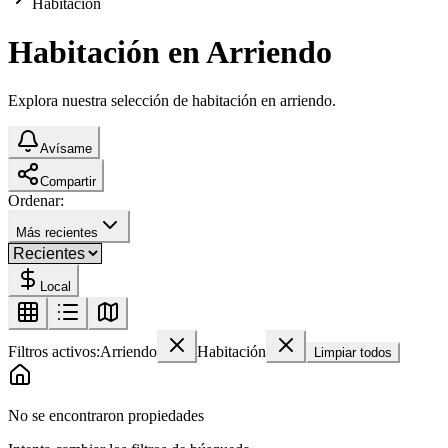
Habitación
Habitación en Arriendo
Explora nuestra selección de habitación en arriendo.
Avísame
Compartir
Ordenar:
Más recientes
Local
Filtros activos:
Arriendo
Habitación
Limpiar todos
No se encontraron propiedades