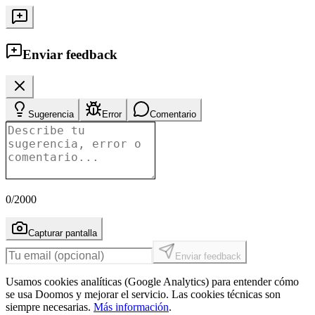
Enviar feedback
Sugerencia
Error
Comentario
0
/2000
Capturar pantalla
Enviar feedback
Usamos cookies analíticas (Google Analytics) para entender cómo
se usa Doomos y mejorar el servicio. Las cookies técnicas son
siempre necesarias.
Más información
.