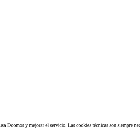
sa Doomos y mejorar el servicio. Las cookies técnicas son siempre nec