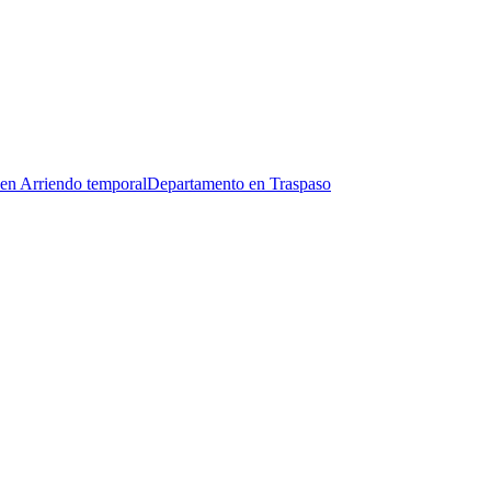
en Arriendo temporal
Departamento en Traspaso