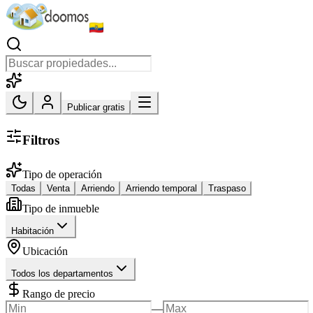
Publicar gratis
Filtros
Tipo de operación
Todas
Venta
Arriendo
Arriendo temporal
Traspaso
Tipo de inmueble
Habitación
Ubicación
Todos los departamentos
Rango de precio
—