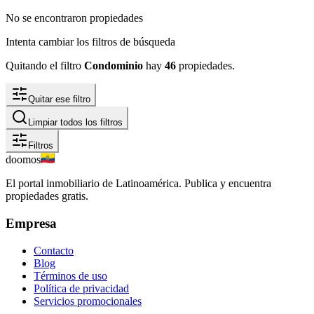
No se encontraron propiedades
Intenta cambiar los filtros de búsqueda
Quitando el filtro
Condominio
hay
46
propiedades
.
Quitar ese filtro
Limpiar todos los filtros
Filtros
doomos
El portal inmobiliario de Latinoamérica. Publica y encuentra
propiedades gratis.
Empresa
Contacto
Blog
Términos de uso
Política de privacidad
Servicios promocionales