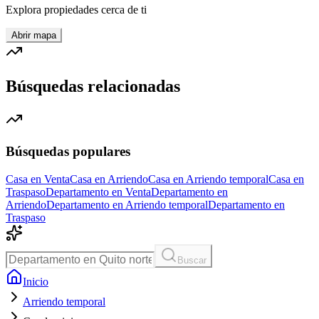
Explora propiedades cerca de ti
Abrir mapa
Búsquedas relacionadas
Búsquedas populares
Casa en Venta
Casa en Arriendo
Casa en Arriendo temporal
Casa en
Traspaso
Departamento en Venta
Departamento en
Arriendo
Departamento en Arriendo temporal
Departamento en
Traspaso
Buscar
Inicio
Arriendo temporal