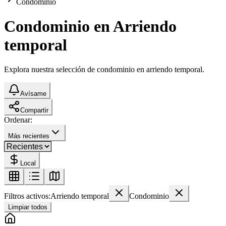
Condominio
Condominio en Arriendo
temporal
Explora nuestra selección de condominio en arriendo temporal.
Avísame
Compartir
Ordenar:
Más recientes
Local
Filtros activos:
Arriendo temporal
Condominio
Limpiar todos