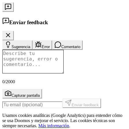
Enviar feedback
Sugerencia
Error
Comentario
0
/2000
Capturar pantalla
Enviar feedback
Usamos cookies analíticas (Google Analytics) para entender cómo
se usa Doomos y mejorar el servicio. Las cookies técnicas son
siempre necesarias.
Más información
.